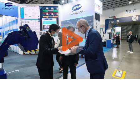
0:00 / 2:56