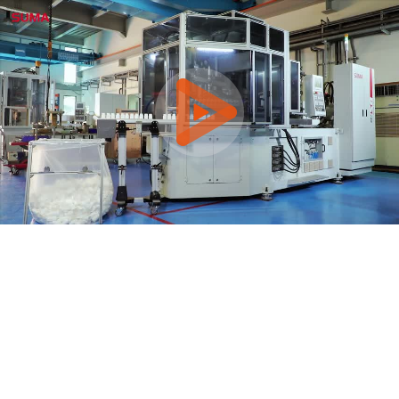
0:00 / 2:55